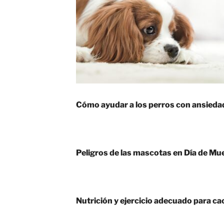
Cómo ayudar a los perros con ansieda
Peligros de las mascotas en Día de Mu
Nutrición y ejercicio adecuado para ca