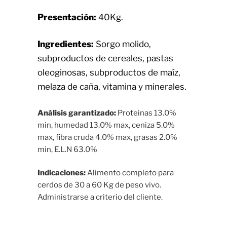
Presentación:
40Kg.
Ingredientes:
Sorgo molido,
subproductos de cereales, pastas
oleoginosas, subproductos de maíz,
melaza de caña, vitamina y minerales.
Análisis garantizado:
Proteinas 13.0%
min, humedad 13.0% max, ceniza 5.0%
max, fibra cruda 4.0% max, grasas 2.0%
min, E.L.N 63.0%
Indicaciones:
Alimento completo para
cerdos de 30 a 60 Kg de peso vivo.
Administrarse a criterio del cliente.