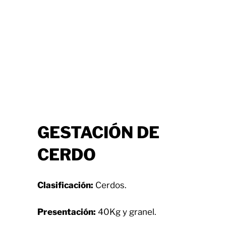
GESTACIÓN DE
CERDO
Clasificación:
Cerdos.
Presentación:
40Kg y granel.