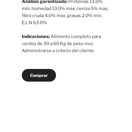
Análisis garantizado:
Proteinas 13.0%
min, humedad 13.0% max, ceniza 5% max,
fibra cruda 4.0% max, grasas 2.0% min,
E.L.N 63.0%
Indicaciones:
Alimento completo para
cerdos de 30 a 60 Kg de peso vivo.
Administrarse a criterio del cliente.
Comprar