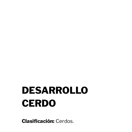
DESARROLLO
CERDO
Clasificación:
Cerdos.