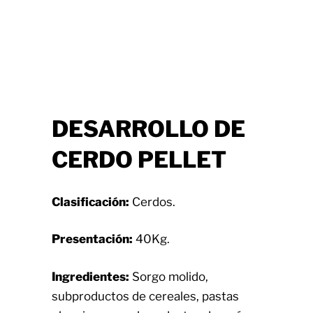
DESARROLLO DE
CERDO PELLET
Clasificación:
Cerdos.
Presentación:
40Kg.
Ingredientes:
Sorgo molido,
subproductos de cereales, pastas