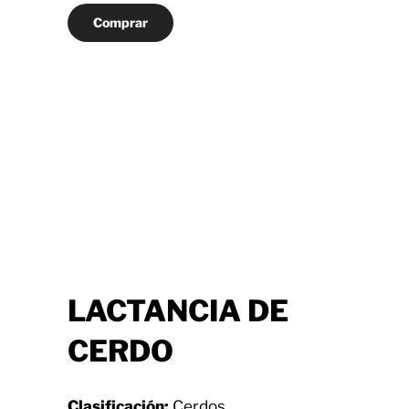
Comprar
LACTANCIA DE
CERDO
Clasificación:
Cerdos.