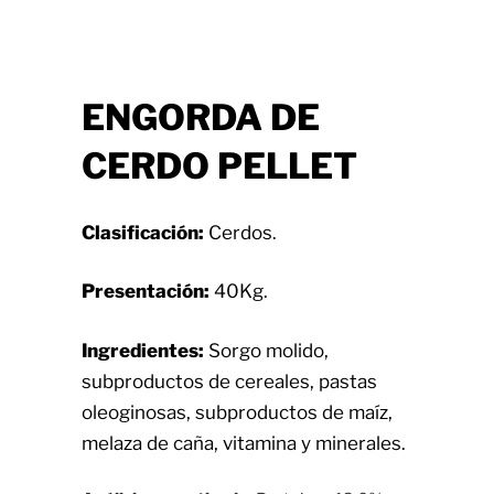
ENGORDA
DE
CERDO PELLET
Clasificación:
Cerdos.
Presentación:
40Kg.
Ingredientes:
Sorgo molido,
subproductos de cereales, pastas
oleoginosas, subproductos de maíz,
melaza de caña, vitamina y minerales.