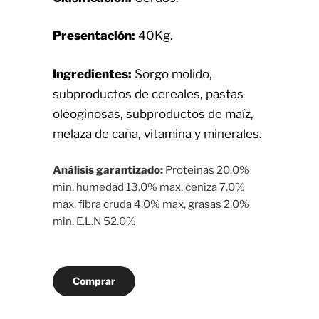
Presentación:
40Kg.
Ingredientes:
Sorgo molido,
subproductos de cereales, pastas
oleoginosas, subproductos de maíz,
melaza de caña, vitamina y minerales.
Análisis garantizado:
Proteinas 20.0%
min, humedad 13.0% max, ceniza 7.0%
max, fibra cruda 4.0% max, grasas 2.0%
min, E.L.N 52.0%
Comprar