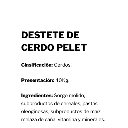
DESTETE DE
CERDO PELET
Clasificación:
Cerdos.
Presentación:
40Kg.
Ingredientes:
Sorgo molido,
subproductos de cereales, pastas
oleoginosas, subproductos de maíz,
melaza de caña, vitamina y minerales.