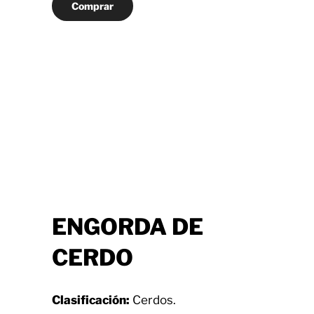
Comprar
ENGORDA DE
CERDO
Clasificación:
Cerdos.