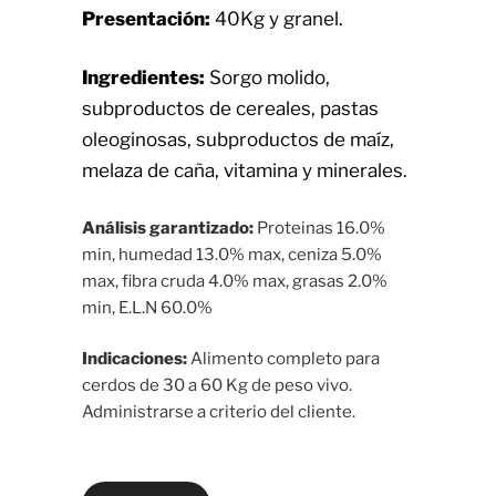
Presentación:
40Kg y granel.
Ingredientes:
Sorgo molido,
subproductos de cereales, pastas
oleoginosas, subproductos de maíz,
melaza de caña, vitamina y minerales.
Análisis garantizado:
Proteinas 16.0%
min, humedad 13.0% max, ceniza 5.0%
max, fibra cruda 4.0% max, grasas 2.0%
min, E.L.N 60.0%
Indicaciones:
Alimento completo para
cerdos de 30 a 60 Kg de peso vivo.
Administrarse a criterio del cliente.