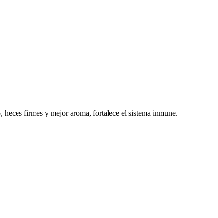
o, heces firmes y mejor aroma, fortalece el sistema inmune.