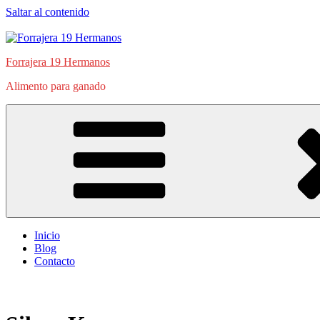
Saltar al contenido
Forrajera 19 Hermanos
Alimento para ganado
Inicio
Blog
Contacto