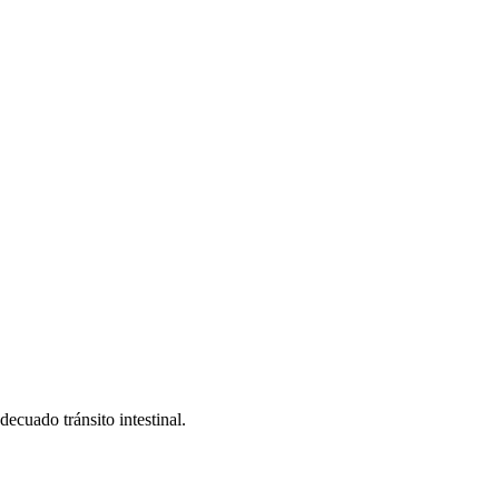
decuado tránsito intestinal.