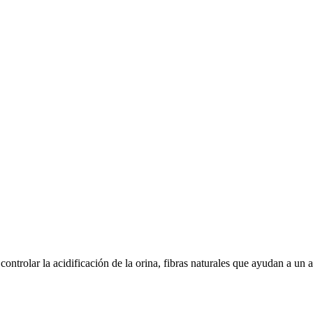
ntrolar la acidificación de la orina, fibras naturales que ayudan a un a