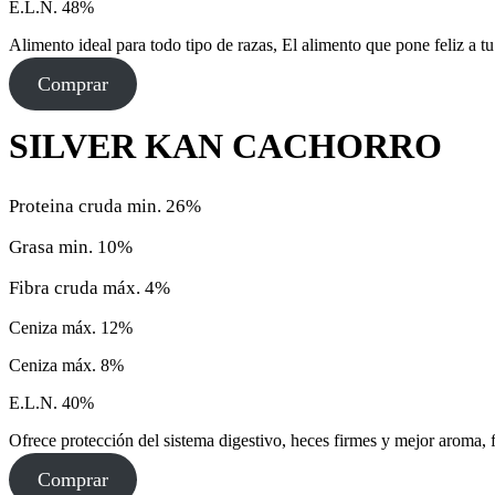
E.L.N. 48%
Alimento ideal para todo tipo de razas, El alimento que pone feliz a t
Comprar
SILVER KAN CACHORRO
Proteina cruda min. 26%
Grasa min. 10%
Fibra cruda máx. 4%
Ceniza máx. 12%
Ceniza máx. 8%
E.L.N. 40%
Ofrece protección del sistema digestivo, heces firmes y mejor aroma, 
Comprar