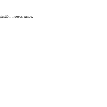
gestión, huesos sanos.