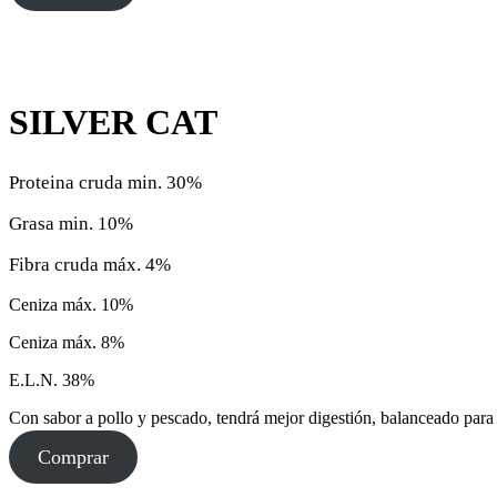
SILVER CAT
Proteina cruda min. 30%
Grasa min. 10%
Fibra cruda máx. 4%
Ceniza máx. 10%
Ceniza máx. 8%
E.L.N. 38%
Con sabor a pollo y pescado, tendrá mejor digestión, balanceado para co
Comprar