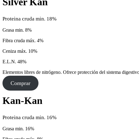
Silver Kan
Proteina cruda min. 18%
Grasa min. 8%
Fibra cruda máx. 4%
Ceniza máx. 10%
E.L.N. 48%
Elementos libres de nitrógeno. Ofrece protección del sistema digestiv
Comprar
Kan-Kan
Proteina cruda min. 16%
Grasa min. 16%