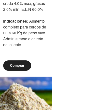
cruda 4.0% max, grasas
2.0% min, E.L.N 60.0%
Indicaciones:
Alimento
completo para cerdos de
30 a 60 Kg de peso vivo.
Administrarse a criterio
del cliente.
Comprar