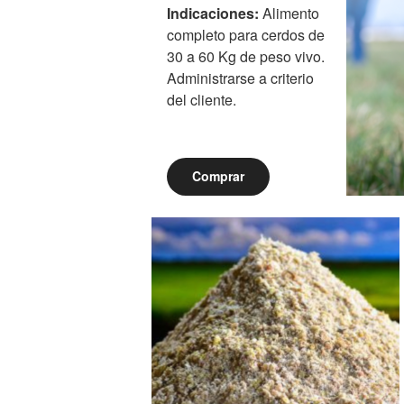
Indicaciones:
Alimento
completo para cerdos de
30 a 60 Kg de peso vivo.
Administrarse a criterio
del cliente.
Comprar