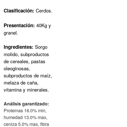
Cerdos.
Clasificación:
40Kg y
Presentación:
granel.
Sorgo
Ingredientes:
molido, subproductos
de cereales, pastas
oleoginosas,
subproductos de maíz,
melaza de caña,
vitamina y minerales.
Análisis garantizado:
Proteinas 16.0% min,
humedad 13.0% max,
ceniza 5.0% max, fibra