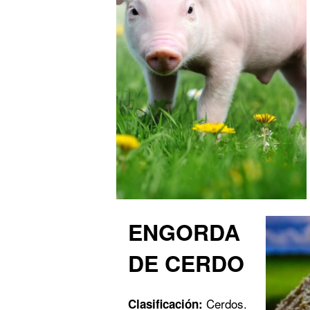
ENGORDA
DE CERDO
Cerdos.
Clasificación: