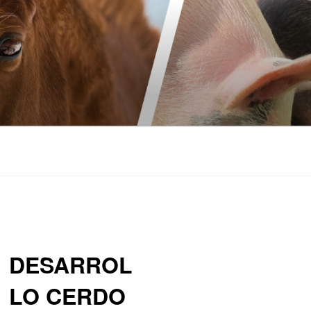
DESARROL
LO CERDO