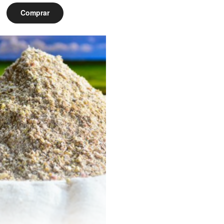
Comprar