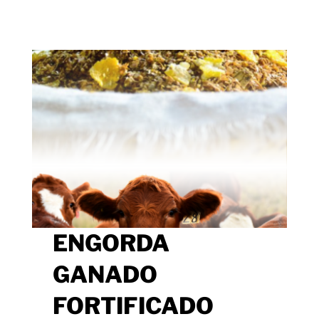
ENGORDA
GANADO
FORTIFICADO