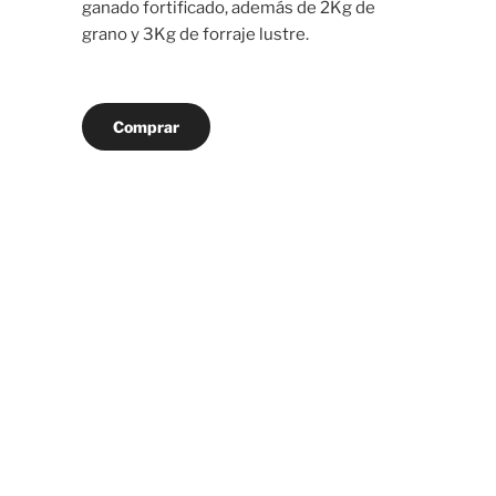
ganado fortificado, además de 2Kg de
grano y 3Kg de forraje lustre.
Comprar