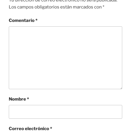
Los campos obligatorios están marcados con
*
Comentario
*
Nombre
*
Correo electrónico
*