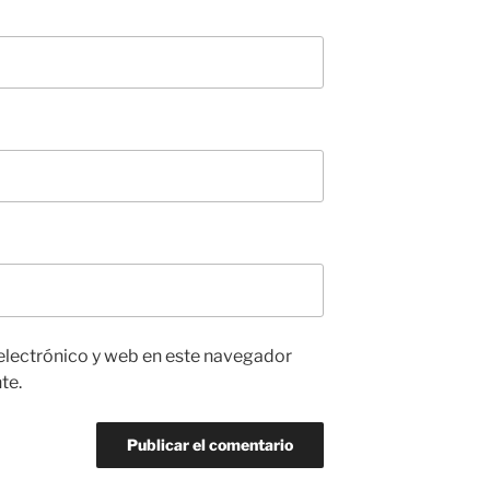
electrónico y web en este navegador
te.