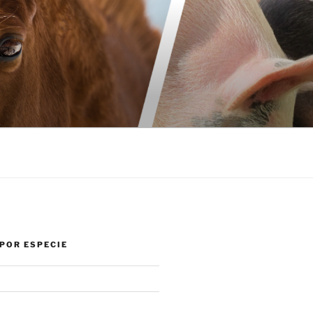
POR ESPECIE