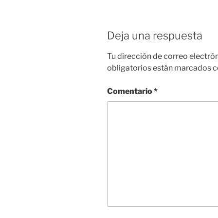
Deja una respuesta
Tu dirección de correo electró
obligatorios están marcados 
Comentario
*