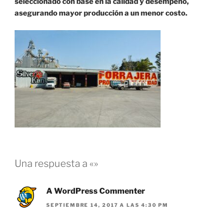
seleccionado con base en la calidad y desempeño,
asegurando mayor producción a un menor costo.
Una respuesta a «»
A WordPress Commenter
SEPTIEMBRE 14, 2017 A LAS 4:30 PM