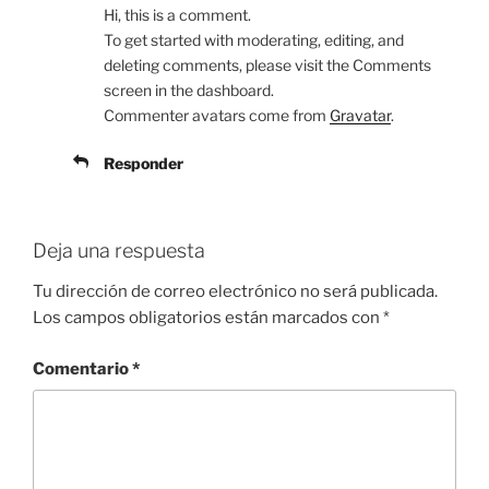
Hi, this is a comment.
To get started with moderating, editing, and
deleting comments, please visit the Comments
screen in the dashboard.
Commenter avatars come from
Gravatar
.
Responder
Deja una respuesta
Tu dirección de correo electrónico no será publicada.
Los campos obligatorios están marcados con
*
Comentario
*